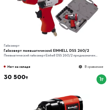
Гайковерт
Гайковерт пневматический EINHELL DSS 260/2
Пневматический гайковертEinhell DSS 260/2 предназначен...
Нет на складе
В сравнение
30 500
₸