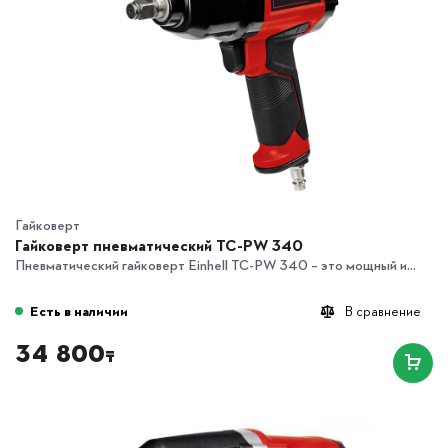
Гайковерт
Гайковерт пневматический TC-PW 340
Пневматический гайковерт Einhell TC-PW 340 – это мощный и...
Есть в наличии
В сравнение
34 800
₸