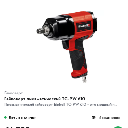
Гайковерт
Гайковерт пневматический TC-PW 610
Пневматический гайковерт Einhell TC-PW 610 – это мощный и...
Есть в наличии
В сравнение