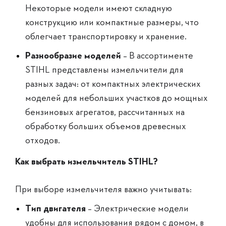
Некоторые модели имеют складную
конструкцию или компактные размеры, что
облегчает транспортировку и хранение.
Разнообразие моделей
– В ассортименте
STIHL представлены измельчители для
разных задач: от компактных электрических
моделей для небольших участков до мощных
бензиновых агрегатов, рассчитанных на
обработку больших объемов древесных
отходов.
Как выбрать измельчитель STIHL?
При выборе измельчителя важно учитывать:
Тип двигателя
– Электрические модели
удобны для использования рядом с домом, в