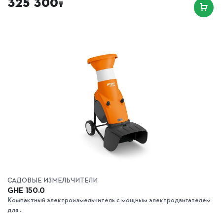
325 300
₸
САДОВЫЕ ИЗМЕЛЬЧИТЕЛИ
GHE 150.0
Компактный электроизмельчитель с мощным электродвигателем
для...