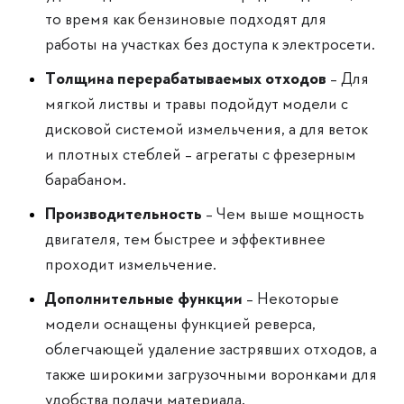
то время как бензиновые подходят для
работы на участках без доступа к электросети.
Толщина перерабатываемых отходов
– Для
мягкой листвы и травы подойдут модели с
дисковой системой измельчения, а для веток
и плотных стеблей – агрегаты с фрезерным
барабаном.
Производительность
– Чем выше мощность
двигателя, тем быстрее и эффективнее
проходит измельчение.
Дополнительные функции
– Некоторые
модели оснащены функцией реверса,
облегчающей удаление застрявших отходов, а
также широкими загрузочными воронками для
удобства подачи материала.