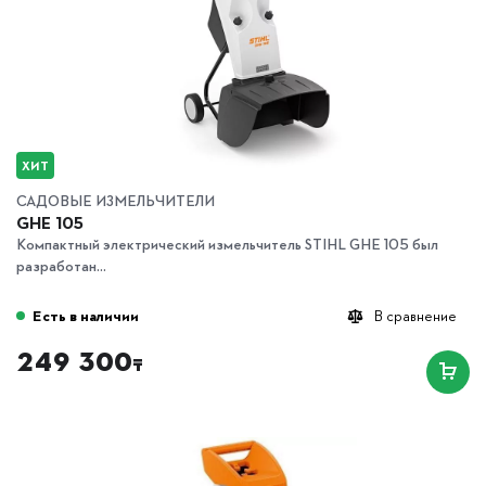
ХИТ
САДОВЫЕ ИЗМЕЛЬЧИТЕЛИ
GHE 105
Компактный электрический измельчитель STIHL GHE 105 был
разработан...
Есть в наличии
В сравнение
249 300
₸