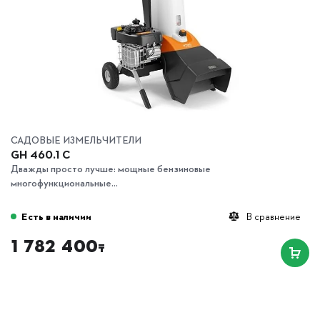
САДОВЫЕ ИЗМЕЛЬЧИТЕЛИ
GH 460.1 C
Дважды просто лучше: мощные бензиновые
многофункциональные...
Есть в наличии
В сравнение
1 782 400
₸