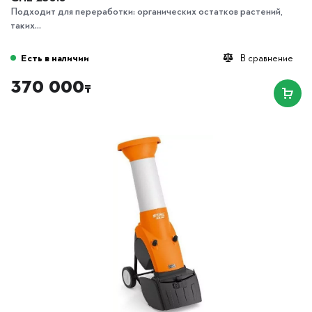
Подходит для переработки: органических остатков растений,
таких...
Есть в наличии
В сравнение
370 000
₸