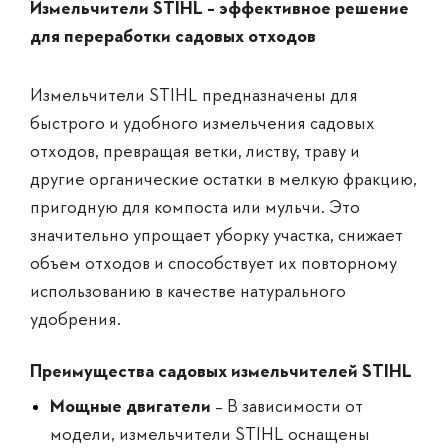
Измельчители STIHL – эффективное решение
для переработки садовых отходов
Измельчители STIHL предназначены для
быстрого и удобного измельчения садовых
отходов, превращая ветки, листву, траву и
другие органические остатки в мелкую фракцию,
пригодную для компоста или мульчи. Это
значительно упрощает уборку участка, снижает
объем отходов и способствует их повторному
использованию в качестве натурального
удобрения.
Преимущества садовых измельчителей STIHL
Мощные двигатели
– В зависимости от
модели, измельчители STIHL оснащены