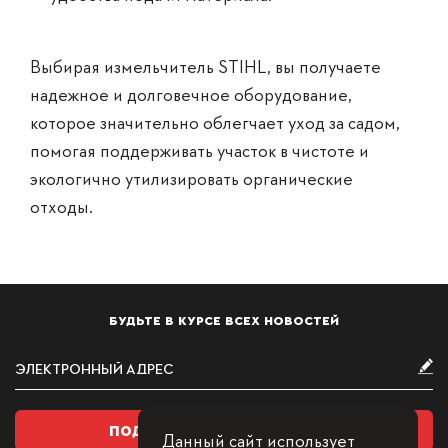
Выбирая измельчитель STIHL, вы получаете
надежное и долговечное оборудование,
которое значительно облегчает уход за садом,
помогая поддерживать участок в чистоте и
экологично утилизировать органические
отходы.
БУДЬТЕ В КУРСЕ ВСЕХ НОВОСТЕЙ
ПОДПИСАТЬСЯ НА РАССЫЛКУ
Данный сайт использует