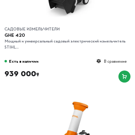
САДОВЫЕ ИЗМЕЛЬЧИТЕЛИ
GHE 420
Мощный и универсальный садовый электрический измельчитель
STIHL...
Есть в наличии
В сравнение
939 000
₸