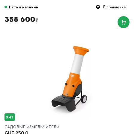
Есть в наличии
В сравнение
358 600
₸
ХИТ
САДОВЫЕ ИЗМЕЛЬЧИТЕЛИ
GHE 250.0