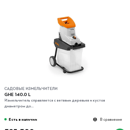
САДОВЫЕ ИЗМЕЛЬЧИТЕЛИ
GHE 140.0 L
Измельчитель справляется с ветвями деревьев и кустов
диаметром до...
Есть в наличии
В сравнение