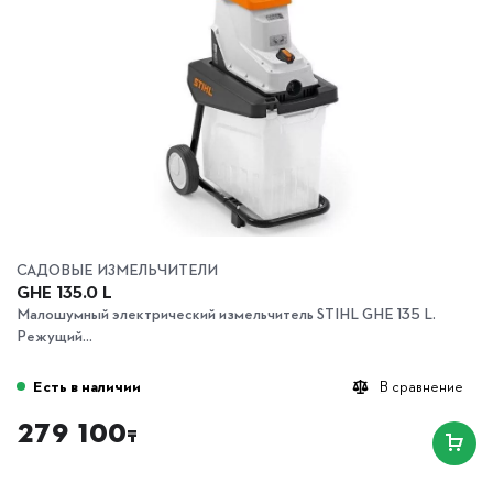
САДОВЫЕ ИЗМЕЛЬЧИТЕЛИ
GHE 135.0 L
Малошумный электрический измельчитель STIHL GHE 135 L.
Режущий...
Есть в наличии
В сравнение
279 100
₸