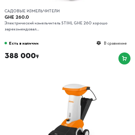
САДОВЫЕ ИЗМЕЛЬЧИТЕЛИ
GHE 260.0
Электрический измельчитель STIHL GHE 260 хорошо
зарекомендовал...
Есть в наличии
В сравнение
388 000
₸