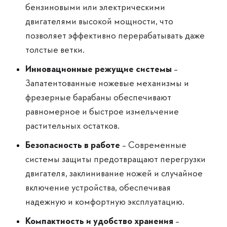
бензиновыми или электрическими
двигателями высокой мощности, что
позволяет эффективно перерабатывать даже
толстые ветки.
Инновационные режущие системы
–
Запатентованные ножевые механизмы и
фрезерные барабаны обеспечивают
равномерное и быстрое измельчение
растительных остатков.
Безопасность в работе
– Современные
системы защиты предотвращают перегрузки
двигателя, заклинивание ножей и случайное
включение устройства, обеспечивая
надежную и комфортную эксплуатацию.
Компактность и удобство хранения
–