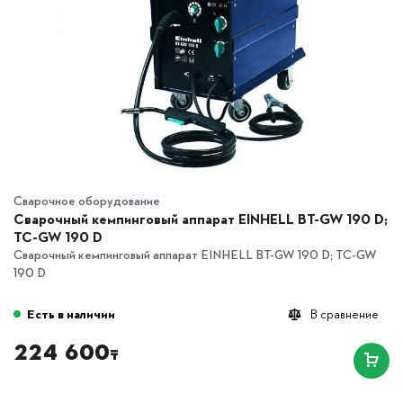
Сварочное оборудование
Сварочный кемпинговый аппарат EINHELL BT-GW 190 D;
TC-GW 190 D
Сварочный кемпинговый аппарат EINHELL BT-GW 190 D; TC-GW
190 D
Есть в наличии
В сравнение
224 600
₸