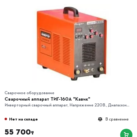
Сварочное оборудование
Сварочный аппарат ТИГ-160А "Кавик"
Инверторный сварочный аппарат, Напряжение 220В., Диапазон...
Нет на складе
В сравнение
55 700
₸