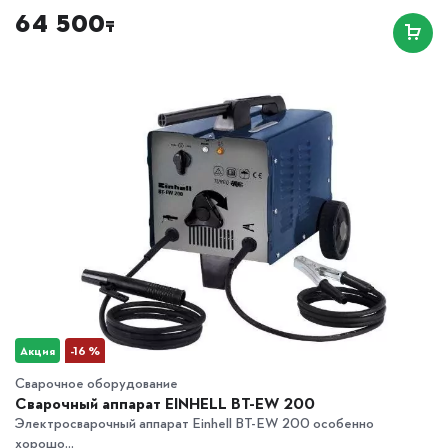
64 500
₸
Акция
-16 %
Сварочное оборудование
Сварочный аппарат EINHELL BT-EW 200
Электросварочный аппарат Einhell BT-EW 200 особенно
хорошо...