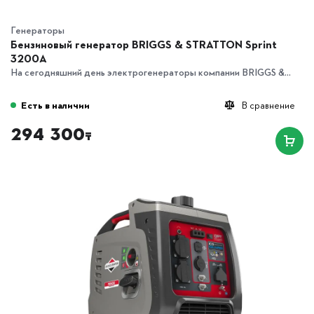
Генераторы
Бензиновый генератор BRIGGS & STRATTON Sprint
3200A
На сегодняшний день электрогенераторы компании BRIGGS &...
Есть в наличии
В сравнение
294 300
₸