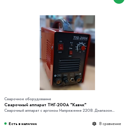
Сварочное оборудование
Сварочный аппарат ТИГ-200А "Кавик"
Сварочный аппарат с аргоном Напряжение 220В. Диапазон...
Есть в наличии
В сравнение