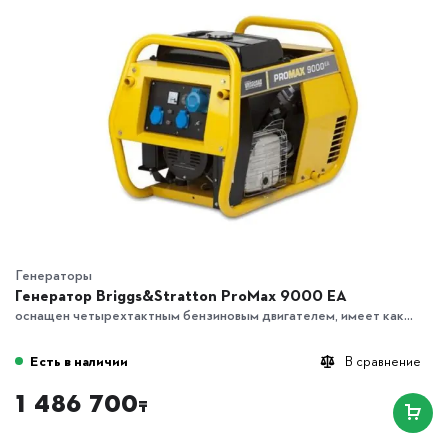
Генераторы
Генератор Briggs&Stratton ProMax 9000 EA
оснащен четырехтактным бензиновым двигателем, имеет как...
Есть в наличии
В сравнение
1 486 700
₸