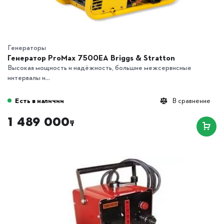
Генераторы
Генератор ProMax 7500EA Briggs & Stratton
Высокая мощность и надёжность, большие межсервисные
интервалы и...
Есть в наличии
В сравнение
1 489 000
₸