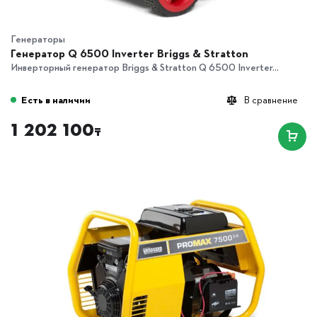
Генераторы
Генератор Q 6500 Inverter Briggs & Stratton
Инверторный генератор Briggs & Stratton Q 6500 Inverter...
Есть в наличии
В сравнение
1 202 100
₸