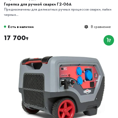
Горелка для ручной сварки Г2-06А
Предназначены для деликатных ручных процессов сварки, пайки
черных...
Есть в наличии
В сравнение
17 700
₸