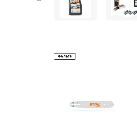
Фильтр