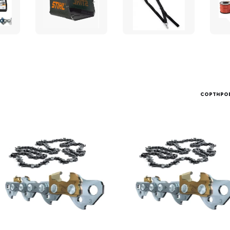
СОРТИРОВ