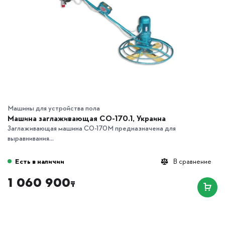
Машины для устройства пола
Машина заглаживающая СО-170.1, Украина
Заглаживающая машина СО-170М предназначена для
выравнивания...
Есть в наличии
В сравнение
1 060 900
₸