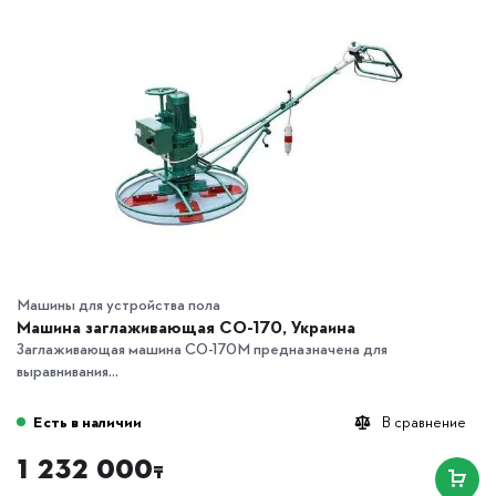
Машины для устройства пола
Машина заглаживающая СО-170, Украина
Заглаживающая машина СО-170М предназначена для
выравнивания...
Есть в наличии
В сравнение
1 232 000
₸