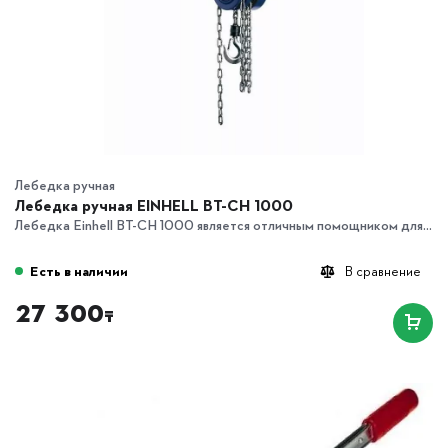
Лебедка ручная
Лебедка ручная EINHELL BT-CH 1000
Лебедка Einhell BT-CH 1000 является отличным помощником для...
Есть в наличии
В сравнение
27 300
₸