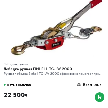
Лебедка ручная
Лебедка ручная EINHELL TC-LW 2000
Ручная лебедка Einhell TC-LW 2000 эффективно помогает при...
Есть в наличии
В сравнение
22 500
₸