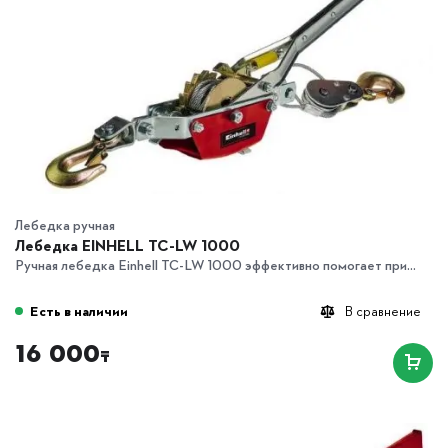
Лебедка ручная
Лебедка EINHELL TC-LW 1000
Ручная лебедка Einhell TC-LW 1000 эффективно помогает при...
Есть в наличии
В сравнение
16 000
₸