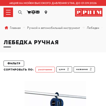
АКЦИЯ НА МОЙКИ ВЫСОКОГО ДАВЛЕНИЯ STIHL ДО 01.09.2026
Ручной и автомобильный инструмент
Лебедки
Главная
ЛЕБЕДКА РУЧНАЯ
Фильтр
цене
названию
умолчанию
СОРТИРОВАТЬ ПО: