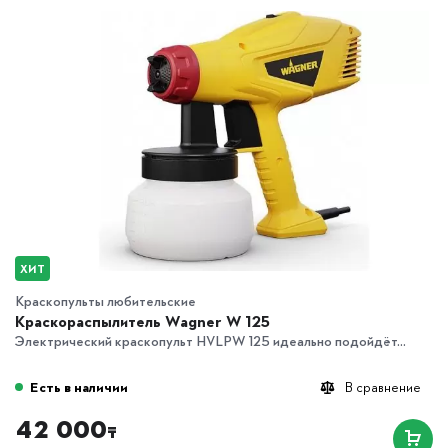
ХИТ
Краскопульты любительские
Краскораспылитель Wagner W 125
Электрический краскопульт HVLPW 125 идеально подойдёт...
Есть в наличии
В сравнение
42 000
₸