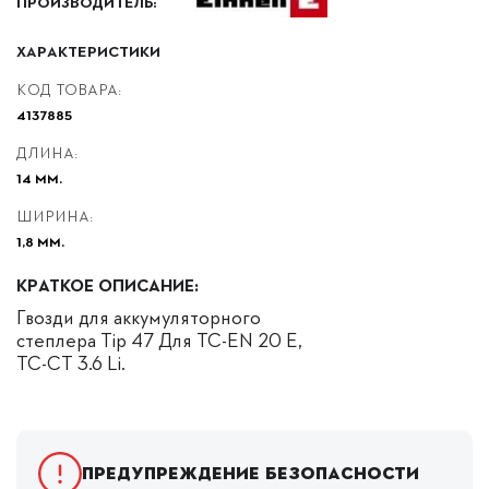
ПРОИЗВОДИТЕЛЬ:
ХАРАКТЕРИСТИКИ
КОД ТОВАРА:
4137885
ДЛИНА:
14 ММ.
ШИРИНА:
1,8 ММ.
КРАТКОЕ ОПИСАНИЕ:
Гвозди для аккумуляторного
степлера Tip 47 Для TC-EN 20 E,
TC-CT 3.6 Li.
Предупреждение безопасности