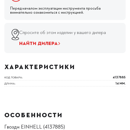
Перед началом эксплуатации инструмента просьба
внимательно ознакомиться с инструкцией.
Спросите об этом изделии у вашего дилера
НАЙТИ ДИЛЕРА
ХАРАКТЕРИСТИКИ
КОД ТОВАРА:
4137885
ДЛИНА:
14 ММ.
ОСОБЕННОСТИ
Гвозди EINHELL (4137885)