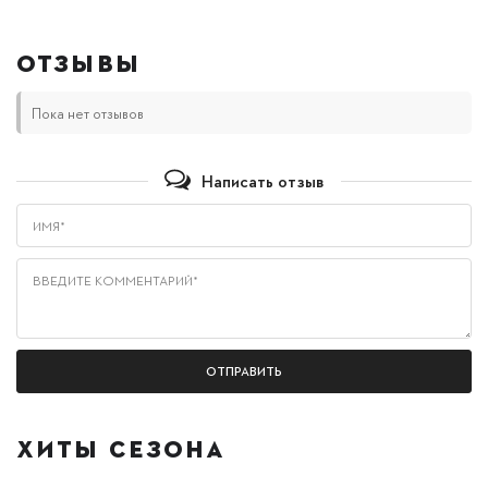
ОТЗЫВЫ
Пока нет отзывов
Написать отзыв
Имя*
Введите комментарий*
ХИТЫ СЕЗОНА