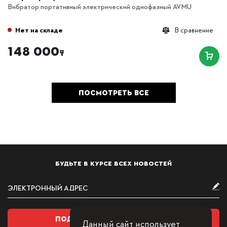
Вибратор портативный электрический однофазный AVMU
Нет на складе
В сравнение
148 000
₸
ПОСМОТРЕТЬ ВСЕ
БУДЬТЕ В КУРСЕ ВСЕХ НОВОСТЕЙ
ПОДПИСАТЬСЯ НА РАССЫЛКУ
Данный сайт использует