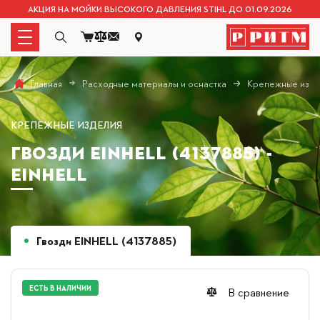
АКЦИЯ НА МОЙКИ ВЫСОКОГО ДАВЛЕНИЯ STIHL ДО 01.09.2026
Расходные материалы и оснастка
Крепежные изде
Главная
КРЕПЕЖНЫЕ ИЗДЕЛИЯ
ГВОЗДИ EINHELL (4137885) -
EINHELL
Гвозди EINHELL (4137885)
ЕСТЬ В НАЛИЧИИ
В сравнение