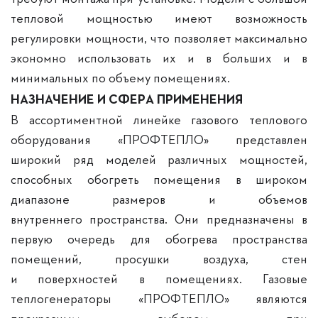
тепловой мощностью имеют возможность
регулировки мощности, что позволяет максимально
экономно использовать их и в больших и в
минимальных по объему помещениях.
НАЗНАЧЕНИЕ И СФЕРА ПРИМЕНЕНИЯ
В ассортиментной линейке газового теплового
оборудования «ПРОФТЕПЛО» представлен
широкий ряд моделей различных мощностей,
способных обогреть помещения в широком
диапазоне размеров и объемов
внутреннего пространства. Они предназначены в
первую очередь для обогрева пространства
помещений, просушки воздуха, стен
и поверхностей в помещениях. Газовые
теплогенераторы «ПРОФТЕПЛО» являются
прекрасным выбором при