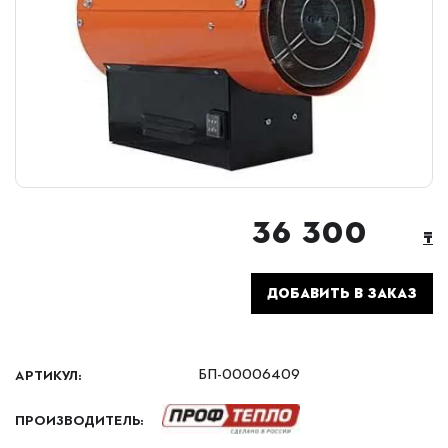
36 300
₸
ДОБАВИТЬ В ЗАКАЗ
АРТИКУЛ:
БП-00006409
ПРОИЗВОДИТЕЛЬ: