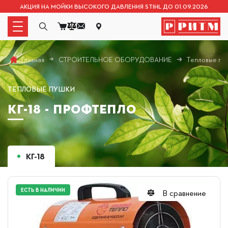
АКЦИЯ НА МОЙКИ ВЫСОКОГО ДАВЛЕНИЯ STIHL ДО 01.09.2026
СТРОИТЕЛЬНОЕ ОБОРУДОВАНИЕ
Тепловые пу
Главная
ТЕПЛОВЫЕ ПУШКИ
КГ-18 - ПРОФТЕПЛО
КГ-18
ЕСТЬ В НАЛИЧИИ
В сравнение