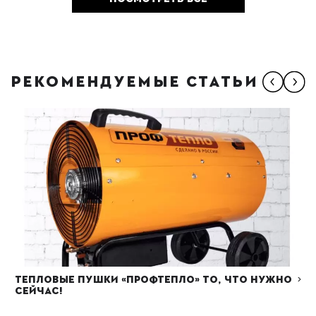
РЕКОМЕНДУЕМЫЕ СТАТЬИ
Тепловые пушки «ПРОФТЕПЛО» то, что нужно
сейчас!
Читать далее
15.11.2023