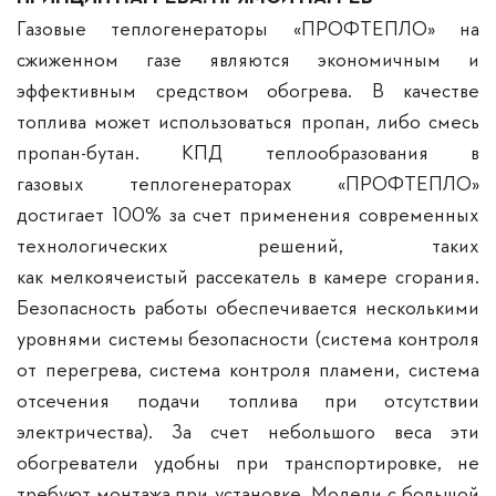
Газовые теплогенераторы «ПРОФТЕПЛО» на
сжиженном газе являются экономичным и
эффективным средством обогрева. В качестве
топлива может использоваться пропан, либо смесь
пропан-бутан. КПД теплообразования в
газовых теплогенераторах «ПРОФТЕПЛО»
достигает 100% за счет применения современных
технологических решений, таких
как мелкоячеистый рассекатель в камере сгорания.
Безопасность работы обеспечивается несколькими
уровнями системы безопасности (система контроля
от перегрева, система контроля пламени, система
отсечения подачи топлива при отсутствии
электричества). За счет небольшого веса эти
обогреватели удобны при транспортировке, не
требуют монтажа при установке. Модели с большой