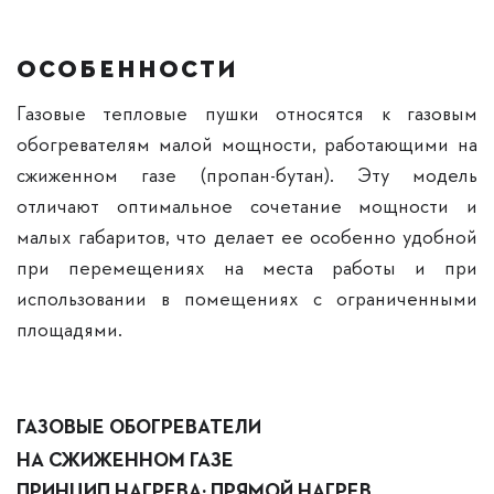
ОСОБЕННОСТИ
Газовые тепловые пушки относятся к газовым
обогревателям малой мощности, работающими на
сжиженном газе (пропан-бутан). Эту модель
отличают оптимальное сочетание мощности и
малых габаритов, что делает ее особенно удобной
при перемещениях на места работы и при
использовании в помещениях с ограниченными
площадями.
ГАЗОВЫЕ ОБОГРЕВАТЕЛИ
НА СЖИЖЕННОМ ГАЗЕ
ПРИНЦИП НАГРЕВА: ПРЯМОЙ НАГРЕВ