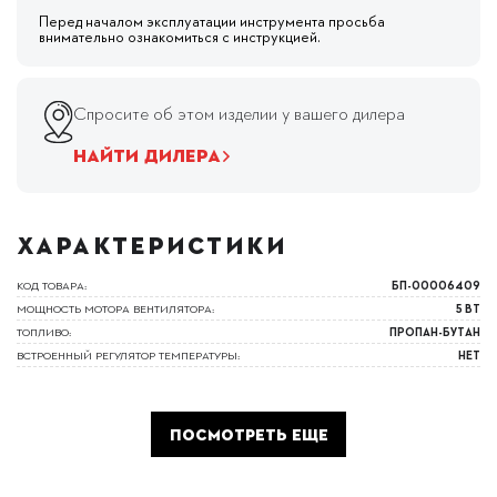
Перед началом эксплуатации инструмента просьба
внимательно ознакомиться с инструкцией.
Спросите об этом изделии у вашего дилера
НАЙТИ ДИЛЕРА
ХАРАКТЕРИСТИКИ
КОД ТОВАРА:
БП-00006409
МОЩНОСТЬ МОТОРА ВЕНТИЛЯТОРА:
5 ВТ
ТОПЛИВО:
ПРОПАН-БУТАН
ВСТРОЕННЫЙ РЕГУЛЯТОР ТЕМПЕРАТУРЫ:
НЕТ
ПОСМОТРЕТЬ ЕЩЕ