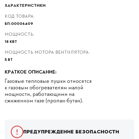
ХАРАКТЕРИСТИКИ
КОД ТОВАРА:
БП-00006409
МОЩНОСТЬ:
18 КВТ
МОЩНОСТЬ МОТОРА ВЕНТИЛЯТОРА:
5 ВТ
КРАТКОЕ ОПИСАНИЕ:
Газовые тепловые пушки относятся
к газовым обогревателям малой
мощности, работающими на
сжиженном газе (пропан-бутан).
Предупреждение безопасности