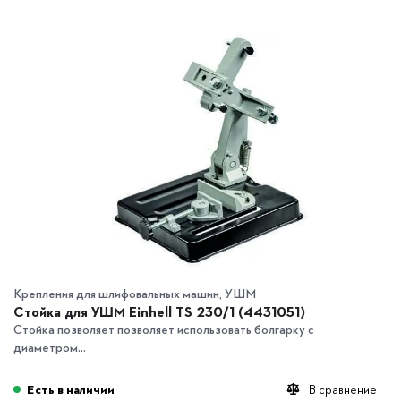
Крепления для шлифовальных машин, УШМ
Стойка для УШМ Einhell TS 230/1 (4431051)
Стойка позволяет позволяет использовать болгарку с
диаметром...
Есть в наличии
В сравнение