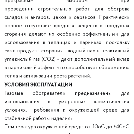
проведении строительных работ, для обогрева
складов и ангаров, цехов и сервисов. Практически
полное отсутствие вредных веществ в продуктах
сгорания делают их особенно эффективными для
использования в теплицах и парниках, поскольку
сами продукты сгорания - водный пар и неактивный
углекислый газ (CO2) – дают дополнительный вклад
в парниковый эффект, что способствует сбережению
тепла и активизации роста растений.
УСЛОВИЯ ЭКСПЛУАТАЦИИ
Газовые обогреватели предназначены для
использования в умеренных климатических
условиях. Требования к окружающей среде для
стабильной работы изделия:
Температура окружающей среды от -10оС до +40оС