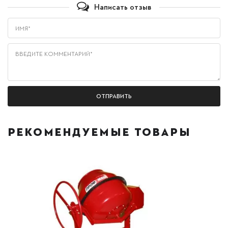
Написать отзыв
Имя*
Введите комментарий*
РЕКОМЕНДУЕМЫЕ ТОВАРЫ