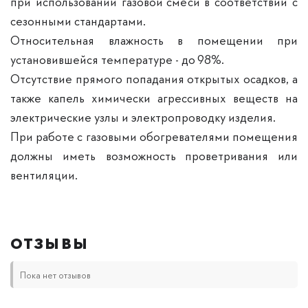
при использовании газовой смеси в соответствии с
сезонными стандартами.
Относительная влажность в помещении при
установившейся температуре - до 98%.
Отсутствие прямого попадания открытых осадков, а
также капель химически агрессивных веществ на
электрические узлы и электропроводку изделия.
При работе с газовыми обогревателями помещения
должны иметь возможность проветривания или
вентиляции.
ОТЗЫВЫ
Пока нет отзывов