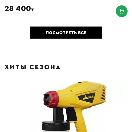
28 400
₸
ПОСМОТРЕТЬ ВСЕ
ХИТЫ СЕЗОНА