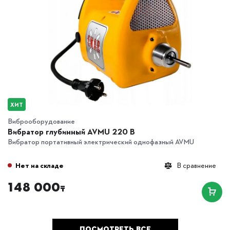
ХИТ
Виброоборудование
Вибратор глубинный AVMU 220 B
Вибратор портативный электрический однофазный AVMU
Нет на складе
В сравнение
148 000
₸
ПОСМОТРЕТЬ ВСЕ