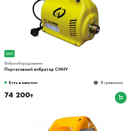
ХИТ
Виброоборудование
Портативный вибратор CNHV
Есть в наличии
В сравнение
74 200
₸