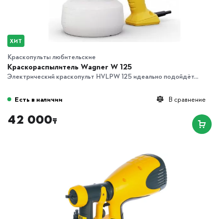
ХИТ
Краскопульты любительские
Краскораспылитель Wagner W 125
Электрический краскопульт HVLPW 125 идеально подойдёт...
Есть в наличии
В сравнение
42 000
₸