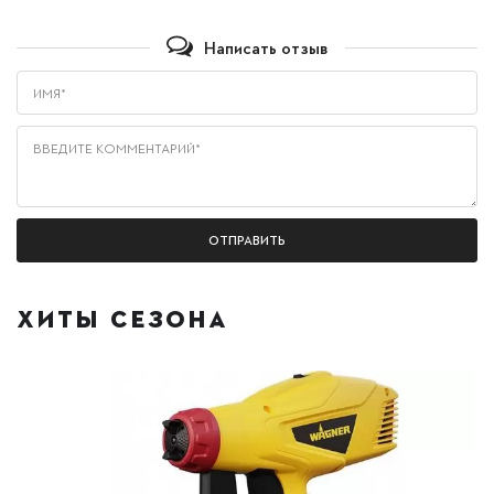
Написать отзыв
Имя*
Введите комментарий*
ХИТЫ СЕЗОНА