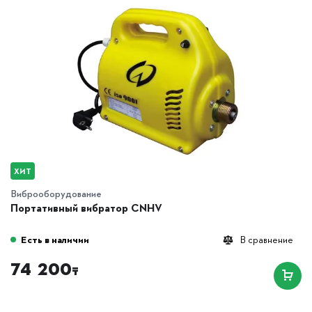
ХИТ
Виброоборудование
Портативный вибратор CNHV
Есть в наличии
В сравнение
74 200
₸