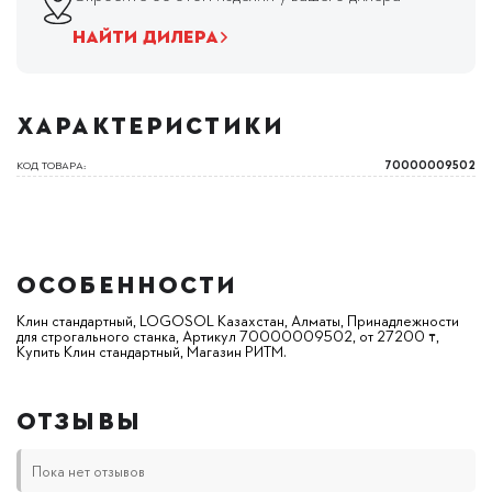
НАЙТИ ДИЛЕРА
ХАРАКТЕРИСТИКИ
КОД ТОВАРА:
70000009502
ОСОБЕННОСТИ
Клин стандартный, LOGOSOL Казахстан, Алматы, Принадлежности
для строгального станка, Артикул 70000009502, от 27200 ₸,
Купить Клин стандартный, Магазин РИТМ.
ОТЗЫВЫ
Пока нет отзывов