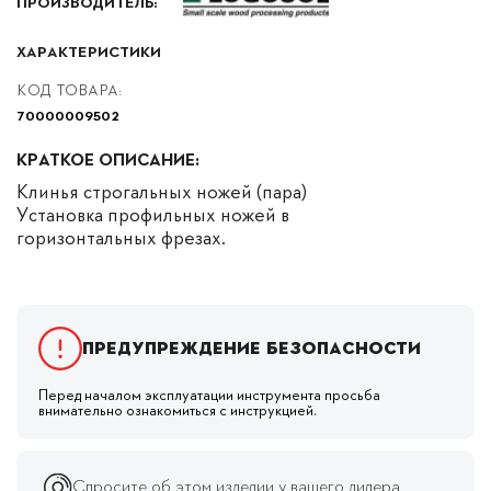
ПРОИЗВОДИТЕЛЬ:
ХАРАКТЕРИСТИКИ
КОД ТОВАРА:
70000009502
КРАТКОЕ ОПИСАНИЕ:
Клинья строгальных ножей (пара)
Установка профильных ножей в
горизонтальных фрезах.
Предупреждение безопасности
Перед началом эксплуатации инструмента просьба
внимательно ознакомиться с инструкцией.
Спросите об этом изделии у вашего дилера