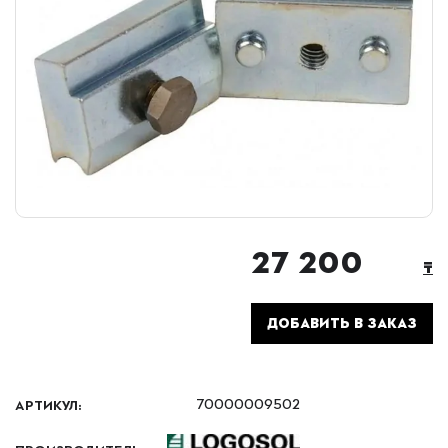
27 200
₸
ДОБАВИТЬ В ЗАКАЗ
АРТИКУЛ:
70000009502