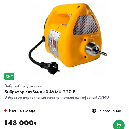
ХИТ
Виброоборудование
Вибратор глубинный AVMU 220 B
Вибратор портативный электрический однофазный AVMU
Нет на складе
В сравнение
148 000
₸