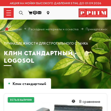
АКЦИЯ НА МОЙКИ ВЫСОКОГО ДАВЛЕНИЯ STIHL ДО 01.09.2026
Расходные материалы и оснастка
Принадлежности
Главная
ПРИНАДЛЕЖНОСТИ ДЛЯ СТРОГАЛЬНОГО СТАНКА
КЛИН СТАНДАРТНЫЙ -
LOGOSOL
Клин стандартный
ЕСТЬ В НАЛИЧИИ
В сравнение