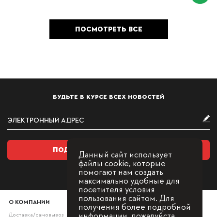
ПОСМОТРЕТЬ ВСЕ
БУДЬТЕ В КУРСЕ ВСЕХ НОВОСТЕЙ
ПОДПИСАТЬСЯ НА РАССЫЛКУ
Данный сайт использует
файлы cookie, которые
помогают нам создать
максимально удобные для
посетителя условия
пользования сайтом. Для
О КОМПАНИИ
получения более подробной
информации, пожалуйста,
Доставка/самовывоз