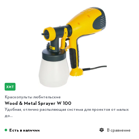
ХИТ
Краскопульты любительские
Wood & Metal Sprayer W 100
Удобная, отлично распыляющая система для проектов от малых
до...
Есть в наличии
В сравнение