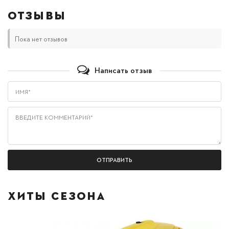
ОТЗЫВЫ
Пока нет отзывов
Написать отзыв
Имя*
Введите комментарий*
ХИТЫ СЕЗОНА