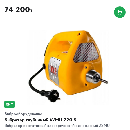
74 200
₸
ХИТ
Виброоборудование
Вибратор глубинный AVMU 220 B
Вибратор портативный электрический однофазный AVMU