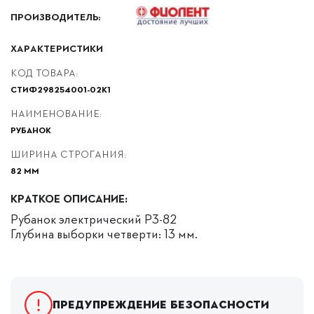
ПРОИЗВОДИТЕЛЬ:
ХАРАКТЕРИСТИКИ
КОД ТОВАРА:
СТИФ298254001-02К1
НАИМЕНОВАНИЕ:
РУБАНОК
ШИРИНА СТРОГАНИЯ:
82 ММ
КРАТКОЕ ОПИСАНИЕ:
Рубанок электрический Р3-82
Глубина выборки четверти: 13 мм.
Предупреждение безопасности