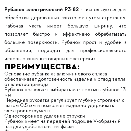
Рубанок электрический Р3-82 -
используется для
обработки деревянных заготовок путем строгания.
Рабочая часть имеет большую ширину, что
позволяет быстро и эффективно обрабатывать
большие поверхности. Рубанок прост и удобен в
обращении, подходит для профессионального
использования в столярных мастерских.
Преимущества:
Основание рубанка из алюминиевого сплава
обеспечивает долговечность изделия и отвод тепла
от электропривода
Рубанок позволяет выбирать «четверть» глубиной 13
мм
Передняя рукоятка регулирует глубину строгания с
шагом 0,5 мм и позволяет надежно удерживать
электроинструмент
Одностороннее удаление стружки
Рубанок имеет на передней подошве V-образный
паз для удобства снятия фаски