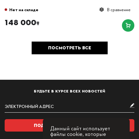
Нет на складе
В сравнение
148 000
₸
ПОСМОТРЕТЬ ВСЕ
БУДЬТЕ В КУРСЕ ВСЕХ НОВОСТЕЙ
ПОДПИСАТЬСЯ НА РАССЫЛКУ
Данный сайт использует
файлы cookie, которые