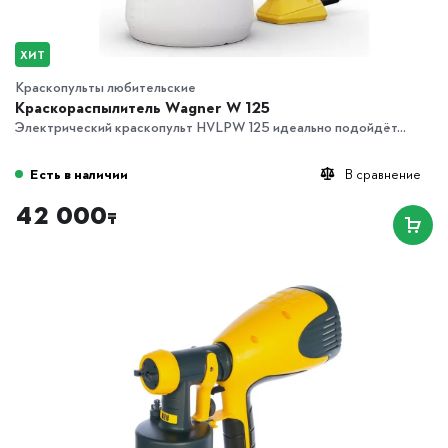
ХИТ
Краскопульты любительские
Краскораспылитель Wagner W 125
Электрический краскопульт HVLPW 125 идеально подойдёт...
Есть в наличии
В сравнение
42 000
₸