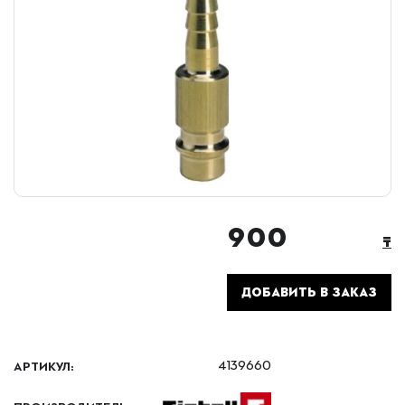
900
₸
ДОБАВИТЬ В ЗАКАЗ
АРТИКУЛ:
4139660