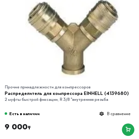
Прочие принадлежности для компрессоров
Распределитель для компрессора EINHELL (4139680)
2 муфты быстрой фиксации, R 3/8 "внутренняя резьба
Есть в наличии
В сравнение
9 000
₸