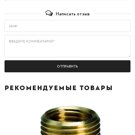
Написать отзыв
Имя*
Введите комментарий*
РЕКОМЕНДУЕМЫЕ ТОВАРЫ