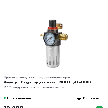
Прочие принадлежности для компрессоров
Фильтр + Редуктор давления EINHELL (4134100)
R 3/8 "наружная резьба, с одной колбой.
Есть в наличии
В сравнение