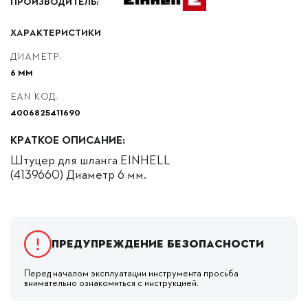
ПРОИЗВОДИТЕЛЬ:
ХАРАКТЕРИСТИКИ
ДИАМЕТР:
6 ММ
EAN КОД:
4006825411690
КРАТКОЕ ОПИСАНИЕ:
Штуцер для шланга EINHELL
(4139660) Диаметр 6 мм.
Предупреждение безопасности
Перед началом эксплуатации инструмента просьба
внимательно ознакомиться с инструкцией.