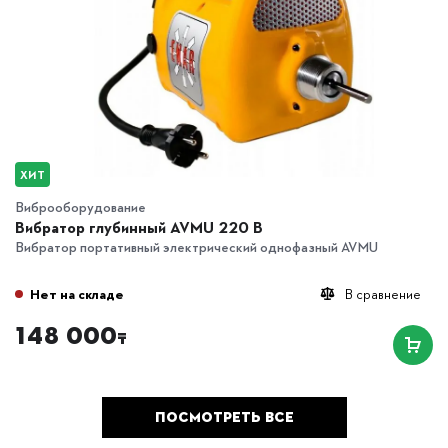
ХИТ
Виброоборудование
Вибратор глубинный AVMU 220 B
Вибратор портативный электрический однофазный AVMU
Нет на складе
В сравнение
148 000
₸
ПОСМОТРЕТЬ ВСЕ