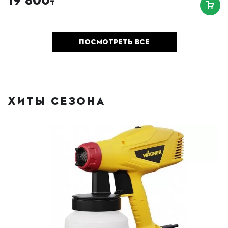
19 800
₸
ПОСМОТРЕТЬ ВСЕ
ХИТЫ СЕЗОНА