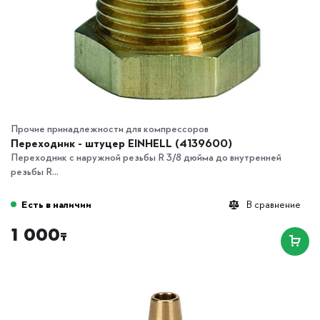
Прочие принадлежности для компрессоров
Переходник - штуцер EINHELL (4139600)
Переходник с наружной резьбы R 3/8 дюйма до внутренней
резьбы R...
Есть в наличии
В сравнение
1 000
₸