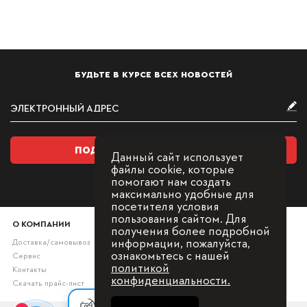
БУДЬТЕ В КУРСЕ ВСЕХ НОВОСТЕЙ
ПОДПИСАТЬСЯ НА РАССЫЛКУ
Данный сайт использует
файлы cookie, которые
помогают нам создать
максимально удобные для
посетителя условия
пользования сайтом. Для
О КОМПАНИИ
получения более подробной
информации, пожалуйста,
Доставка/самовывоз
ознакомьтесь с нашей
Сервис
политикой
Контакты
конфиденциальности.
Скачать прайс-лист
1