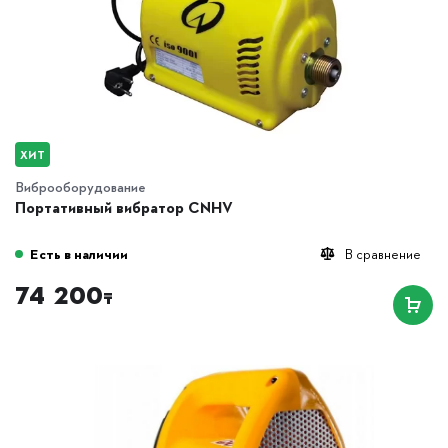
ХИТ
Виброоборудование
Портативный вибратор CNHV
Есть в наличии
В сравнение
74 200
₸