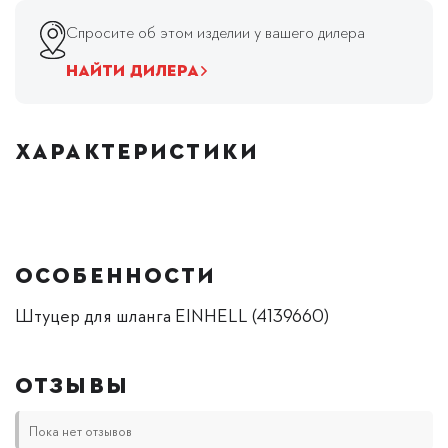
Спросите об этом изделии у вашего дилера
НАЙТИ ДИЛЕРА
ХАРАКТЕРИСТИКИ
ОСОБЕННОСТИ
Штуцер для шланга EINHELL (4139660)
ОТЗЫВЫ
Пока нет отзывов