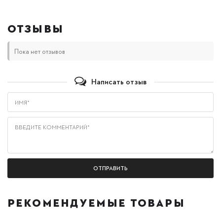
ОТЗЫВЫ
Пока нет отзывов
Написать отзыв
Имя*
Введите комментарий*
РЕКОМЕНДУЕМЫЕ ТОВАРЫ