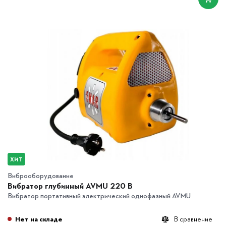
ХИТ
Виброоборудование
Вибратор глубинный AVMU 220 B
Вибратор портативный электрический однофазный AVMU
Нет на складе
В сравнение