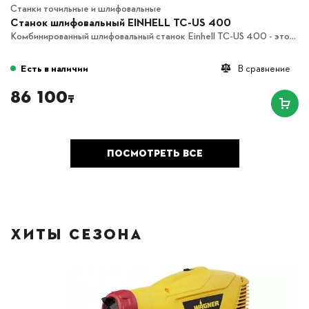
Станки точильные и шлифовальные
Станок шлифовальный EINHELL TC-US 400
Комбинированный шлифовальный станок Einhell TC-US 400 - это...
Есть в наличии
В сравнение
86 100
₸
ПОСМОТРЕТЬ ВСЕ
ХИТЫ СЕЗОНА