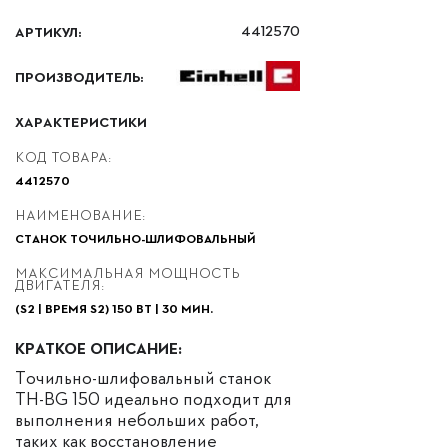
АРТИКУЛ:
4412570
ПРОИЗВОДИТЕЛЬ:
ХАРАКТЕРИСТИКИ
КОД ТОВАРА:
4412570
НАИМЕНОВАНИЕ:
СТАНОК ТОЧИЛЬНО-ШЛИФОВАЛЬНЫЙ
МАКСИМАЛЬНАЯ МОЩНОСТЬ
ДВИГАТЕЛЯ:
(S2 | ВРЕМЯ S2) 150 ВТ | 30 МИН.
КРАТКОЕ ОПИСАНИЕ:
Точильно-шлифовальный станок
TH-BG 150 идеально подходит для
выполнения небольших работ,
таких как восстановление