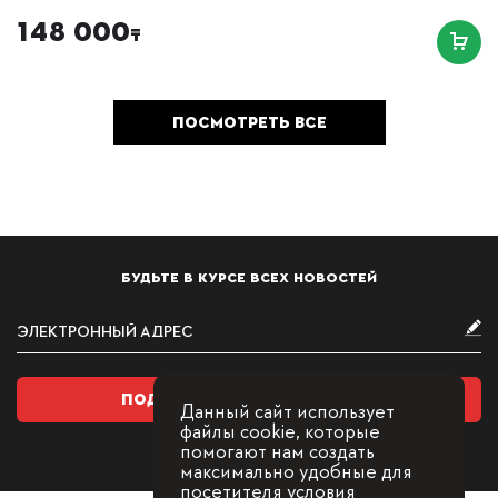
148 000
₸
ПОСМОТРЕТЬ ВСЕ
БУДЬТЕ В КУРСЕ ВСЕХ НОВОСТЕЙ
ПОДПИСАТЬСЯ НА РАССЫЛКУ
Данный сайт использует
файлы cookie, которые
помогают нам создать
максимально удобные для
посетителя условия