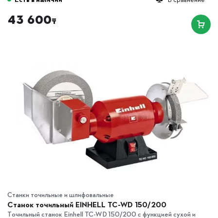
43 600
₸
Станки точильные и шлифовальные
Станок точильный EINHELL TC-WD 150/200
Точильный станок Einhell TC-WD 150/200 с функцией сухой и