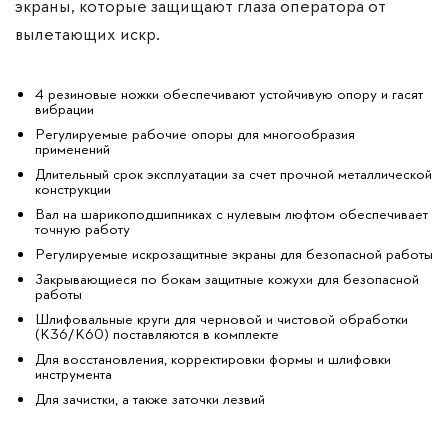
экраны, которые защищают глаза оператора от
вылетающих искр.
4 резиновые ножки обеспечивают устойчивую опору и гасят
вибрации
Регулируемые рабочие опоры для многообразия
применений
Длительный срок эксплуатации за счет прочной металлической
конструкции
Вал на шарикоподшипниках с нулевым люфтом обеспечивает
точную работу
Регулируемые искрозащитные экраны для безопасной работы
Закрывающиеся по бокам защитные кожухи для безопасной
работы
Шлифовальные круги для черновой и чистовой обработки
(K36/K60) поставляются в комплекте
Для восстановления, корректировки формы и шлифовки
инструмента
Для зачистки, а также заточки лезвий