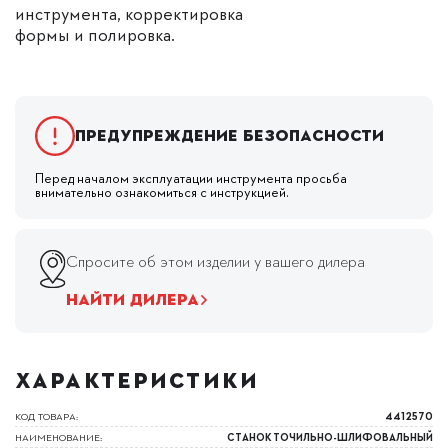
инструмента, корректировка
формы и полировка.
Предупреждение безопасности
Перед началом эксплуатации инструмента просьба
внимательно ознакомиться с инструкцией.
Спросите об этом изделии у вашего дилера
НАЙТИ ДИЛЕРА
ХАРАКТЕРИСТИКИ
КОД ТОВАРА:
4412570
НАИМЕНОВАНИЕ:
СТАНОК ТОЧИЛЬНО-ШЛИФОВАЛЬНЫЙ