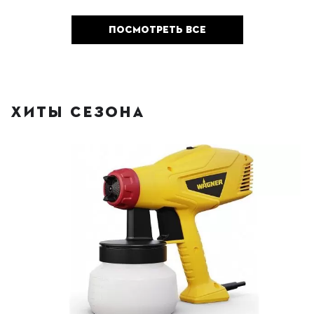
ПОСМОТРЕТЬ ВСЕ
ХИТЫ СЕЗОНА