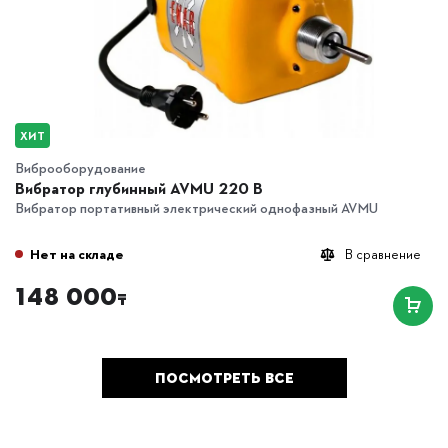
ХИТ
Виброоборудование
Вибратор глубинный AVMU 220 B
Вибратор портативный электрический однофазный AVMU
Нет на складе
В сравнение
148 000
₸
ПОСМОТРЕТЬ ВСЕ