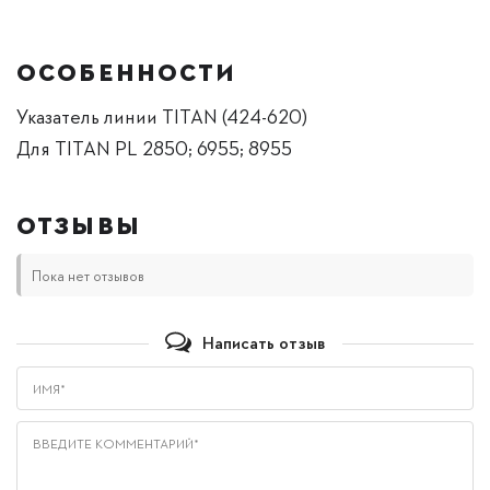
ОСОБЕННОСТИ
Указатель линии TITAN (424-620)
Для TITAN PL 2850; 6955; 8955
ОТЗЫВЫ
Пока нет отзывов
Написать отзыв
Имя*
Введите комментарий*