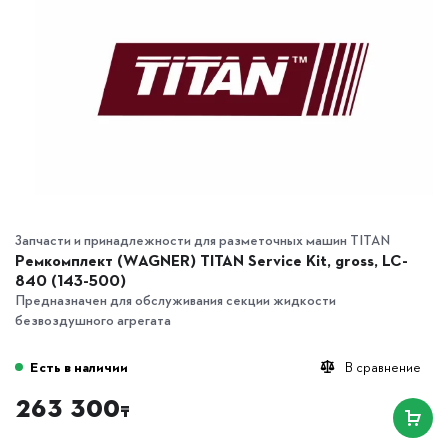
Запчасти и принадлежности для разметочных машин TITAN
Ремкомплект (WAGNER) TITAN Service Kit, gross, LC-
840 (143-500)
Предназначен для обслуживания секции жидкости
безвоздушного агрегата
Есть в наличии
В сравнение
263 300
₸