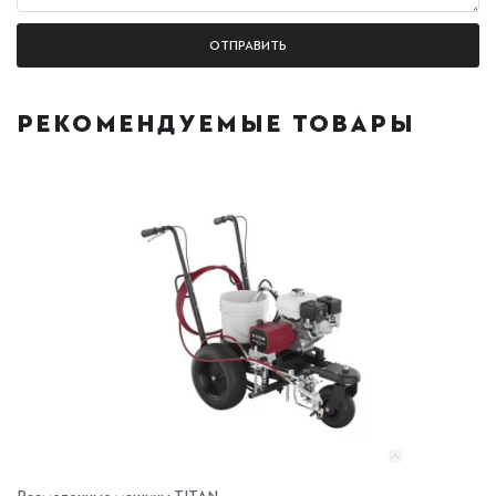
РЕКОМЕНДУЕМЫЕ ТОВАРЫ
Разметочные машины TITAN