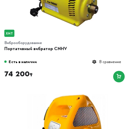
ХИТ
Виброоборудование
Портативный вибратор CNHV
Есть в наличии
В сравнение
74 200
₸