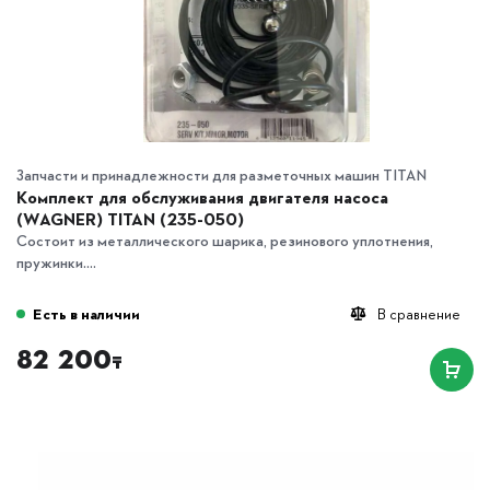
Запчасти и принадлежности для разметочных машин TITAN
Комплект для обслуживания двигателя насоса
(WAGNER) TITAN (235-050)
Состоит из металлического шарика, резинового уплотнения,
пружинки....
Есть в наличии
В сравнение
82 200
₸