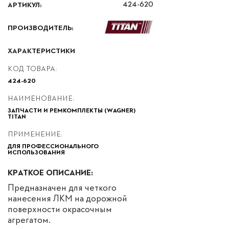
АРТИКУЛ:
424-620
ПРОИЗВОДИТЕЛЬ:
ХАРАКТЕРИСТИКИ
КОД ТОВАРА:
424-620
НАИМЕНОВАНИЕ:
ЗАПЧАСТИ И РЕМКОМПЛЕКТЫ (WAGNER)
TITAN
ПРИМЕНЕНИЕ:
ДЛЯ ПРОФЕССИОНАЛЬНОГО
ИСПОЛЬЗОВАНИЯ
КРАТКОЕ ОПИСАНИЕ:
Предназначен для четкого
нанесения ЛКМ на дорожной
поверхности окрасочным
агрегатом.