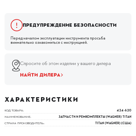
Предупреждение безопасности
Перед началом эксплуатации инструмента просьба
внимательно ознакомиться с инструкцией.
Спросите об этом изделии у вашего дилера
НАЙТИ ДИЛЕРА
ХАРАКТЕРИСТИКИ
КОД ТОВАРА:
424-620
НАИМЕНОВАНИЕ:
ЗАПЧАСТИ И РЕМКОМПЛЕКТЫ (WAGNER) TITAN
СТРАНА ПРОИЗВОДИТЕЛЬ::
TITAN (WAGNER) (США)