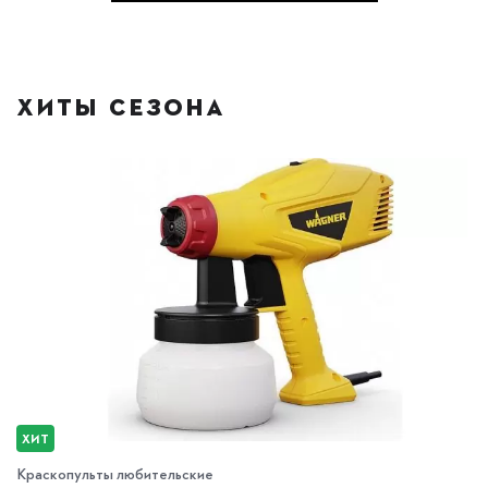
ХИТЫ СЕЗОНА
ХИТ
Краскопульты любительские