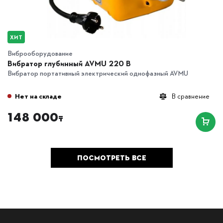
ХИТ
Виброоборудование
Вибратор глубинный AVMU 220 B
Вибратор портативный электрический однофазный AVMU
Нет на складе
В сравнение
148 000
₸
ПОСМОТРЕТЬ ВСЕ