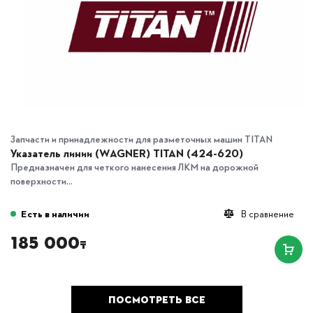
Запчасти и принадлежности для разметочных машин TITAN
Указатель линии (WAGNER) TITAN (424-620)
Предназначен для четкого нанесения ЛКМ на дорожной
поверхности...
Есть в наличии
В сравнение
185 000
₸
ПОСМОТРЕТЬ ВСЕ