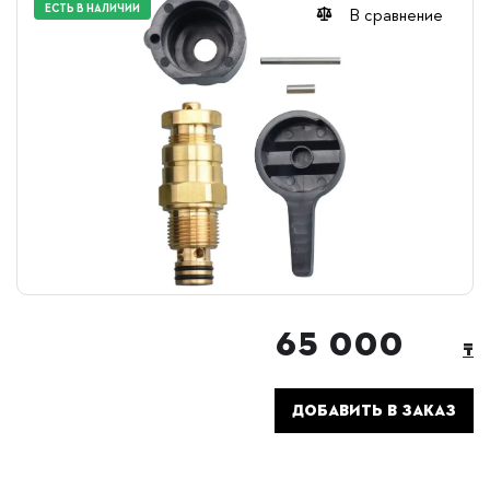
ЕСТЬ В НАЛИЧИИ
В сравнение
65 000
₸
ДОБАВИТЬ В ЗАКАЗ