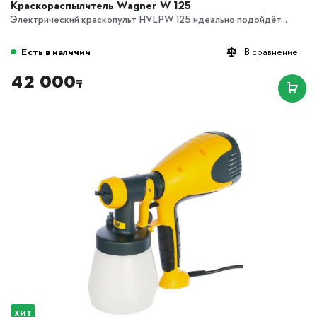
Краскораспылитель Wagner W 125
Электрический краскопульт HVLPW 125 идеально подойдёт...
Есть в наличии
В сравнение
42 000
₸
ХИТ