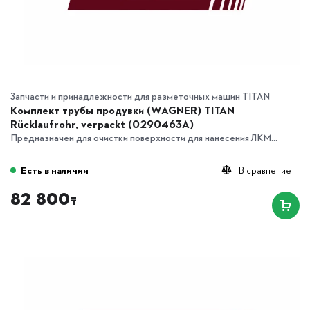
Запчасти и принадлежности для разметочных машин TITAN
Комплект трубы продувки (WAGNER) TITAN
Rücklaufrohr, verpackt (0290463A)
Предназначен для очистки поверхности для нанесения ЛКМ...
Есть в наличии
В сравнение
82 800
₸