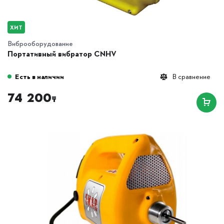
ХИТ
Виброоборудование
Портативный вибратор CNHV
Есть в наличии
В сравнение
74 200
₸