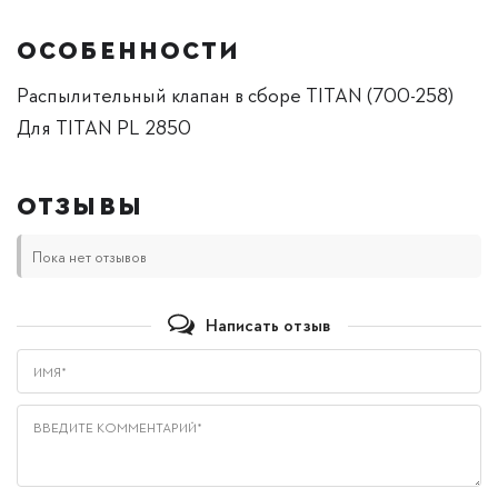
ОСОБЕННОСТИ
Распылительный клапан в сборе TITAN (700-258)
Для TITAN PL 2850
ОТЗЫВЫ
Пока нет отзывов
Написать отзыв
Имя*
Введите комментарий*