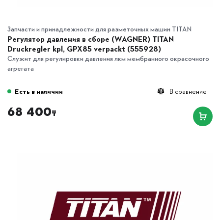
Запчасти и принадлежности для разметочных машин TITAN
Регулятор давления в сборе (WAGNER) TITAN
Druckregler kpl, GPX85 verpackt (555928)
Служит для регулировки давления лкм мембранного окрасочного
агрегата
Есть в наличии
В сравнение
68 400
₸