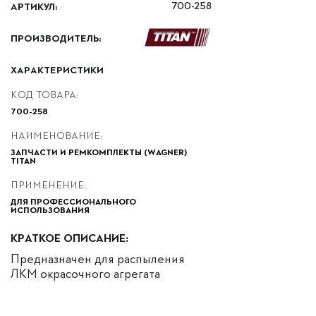
АРТИКУЛ:
700-258
ПРОИЗВОДИТЕЛЬ:
ХАРАКТЕРИСТИКИ
КОД ТОВАРА:
700-258
НАИМЕНОВАНИЕ:
ЗАПЧАСТИ И РЕМКОМПЛЕКТЫ (WAGNER)
TITAN
ПРИМЕНЕНИЕ:
ДЛЯ ПРОФЕССИОНАЛЬНОГО
ИСПОЛЬЗОВАНИЯ
КРАТКОЕ ОПИСАНИЕ:
Предназначен для распыления
ЛКМ окрасочного агрегата