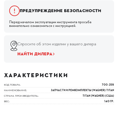
Предупреждение безопасности
Перед началом эксплуатации инструмента просьба
внимательно ознакомиться с инструкцией.
Спросите об этом изделии у вашего дилера
НАЙТИ ДИЛЕРА
ХАРАКТЕРИСТИКИ
КОД ТОВАРА:
700-258
НАИМЕНОВАНИЕ:
ЗАПЧАСТИ И РЕМКОМПЛЕКТЫ (WAGNER) TITAN
СТРАНА ПРОИЗВОДИТЕЛЬ::
TITAN (WAGNER) (США)
ВЕС:
140 ГР.